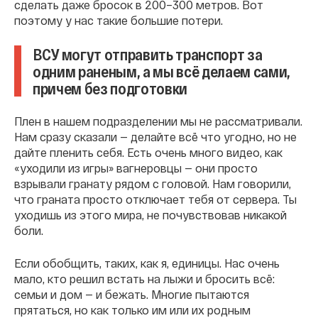
сделать даже бросок в 200–300 метров. Вот
поэтому у нас такие большие потери.
ВСУ могут отправить транспорт за
одним раненым, а мы всё делаем сами,
причем без подготовки
Плен в нашем подразделении мы не рассматривали.
Нам сразу сказали — делайте всё что угодно, но не
дайте пленить себя. Есть очень много видео, как
«уходили из игры» вагнеровцы — они просто
взрывали гранату рядом с головой. Нам говорили,
что граната просто отключает тебя от сервера. Ты
уходишь из этого мира, не почувствовав никакой
боли.
Если обобщить, таких, как я, единицы. Нас очень
мало, кто решил встать на лыжи и бросить всё:
семьи и дом — и бежать. Многие пытаются
прятаться, но как только им или их родным