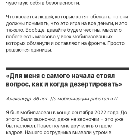
чувствую себя в безопасности.
Что касается людей, которые хотят сбежать, то они
должны понимать, что это игра на все деньги, и это
тяжело. Вообще, давайте будем честны, мысли о
побеге есть массово у всех мобилизованных,
которых обманули и оставляют на фронте. Просто
решаются единицы.
«Для меня с самого начала стоял
вопрос, как и когда дезертировать»
Александр. 36 лет. До мобилизации работал в IT
Я был мобилизован в конце сентября 2022 года. До
этого были звоночки, даже не звоночки — это уже
был колокол. Повестку мне вручили в отделе
кадров. Нашего сотрудника вызвали утром в