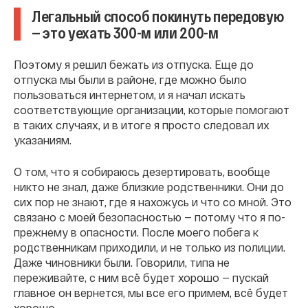
Легальный способ покинуть передовую
— это уехать 300-м или 200-м
Поэтому я решил бежать из отпуска. Еще до
отпуска мы были в районе, где можно было
пользоваться интернетом, и я начал искать
соответствующие организации, которые помогают
в таких случаях, и в итоге я просто следовал их
указаниям.
О том, что я собираюсь дезертировать, вообще
никто не знал, даже близкие родственники. Они до
сих пор не знают, где я нахожусь и что со мной. Это
связано с моей безопасностью — потому что я по-
прежнему в опасности. После моего побега к
родственникам приходили, и не только из полиции.
Даже чиновники были. Говорили, типа не
переживайте, с ним всё будет хорошо — пускай
главное он вернется, мы все его примем, всё будет
хорошо.