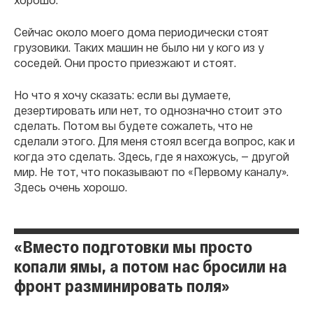
Сейчас около моего дома периодически стоят
грузовики. Таких машин не было ни у кого из у
соседей. Они просто приезжают и стоят.
Но что я хочу сказать: если вы думаете,
дезертировать или нет, то однозначно стоит это
сделать. Потом вы будете сожалеть, что не
сделали этого. Для меня стоял всегда вопрос, как и
когда это сделать. Здесь, где я нахожусь, — другой
мир. Не тот, что показывают по «Первому каналу».
Здесь очень хорошо.
«Вместо подготовки мы просто
копали ямы, а потом нас бросили на
фронт разминировать поля»