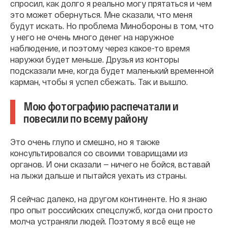
спросил, как долго я реально могу прятаться и чем
это может обернуться. Мне сказали, что меня
будут искать. Но проблема Минобороны в том, что
у него не очень много денег на наружное
наблюдение, и поэтому через какое-то время
наружки будет меньше. Друзья из конторы
подсказали мне, когда будет маленький временной
карман, чтобы я успел сбежать. Так и вышло.
Мою фотографию распечатали и
повесили по всему району
Это очень глупо и смешно, но я также
консультировался со своими товарищами из
органов. И они сказали — ничего не бойся, вставай
на лыжи дальше и пытайся уехать из страны.
Я сейчас далеко, на другом континенте. Но я знаю
про опыт российских спецслужб, когда они просто
молча устраняли людей. Поэтому я всё еще не