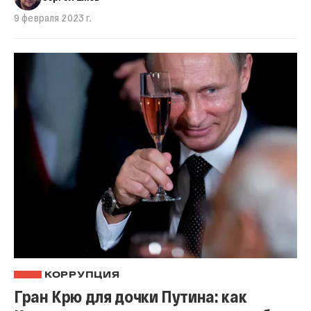
9 февраля 2023 г.
КОРРУПЦИЯ
Гран Крю для дочки Путина: как