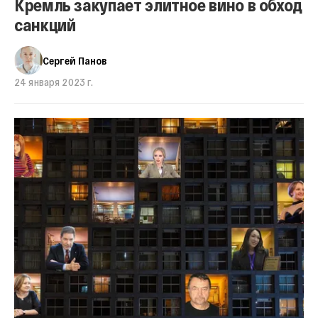
Кремль закупает элитное вино в обход
санкций
Сергей Панов
24 января 2023 г.