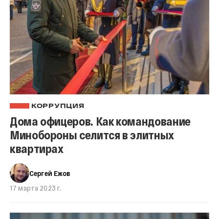
КОРРУПЦИЯ
Дома офицеров. Как командование
Минобороны селится в элитных
квартирах
Сергей Ежов
17 марта 2023 г.