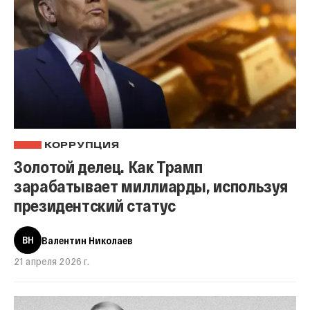
КОРРУПЦИЯ
Золотой делец. Как Трамп
зарабатывает миллиарды, используя
президентский статус
ВН
Валентин Николаев
21 апреля 2026 г.