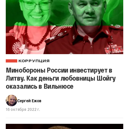
КОРРУПЦИЯ
Минобороны России инвестирует в
Литву. Как деньги любовницы Шойгу
оказались в Вильнюсе
Сергей Ежов
16 октября 2022 г.