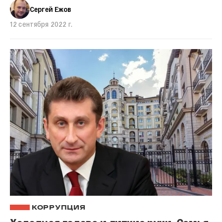
Сергей Ежов
12 сентября 2022 г.
КОРРУПЦИЯ