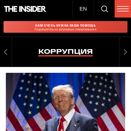
EN
НАМ ОЧЕНЬ НУЖНА ВАША ПОМОЩЬ
Подпишитесь на регулярные пожертвования
КОРРУПЦИЯ