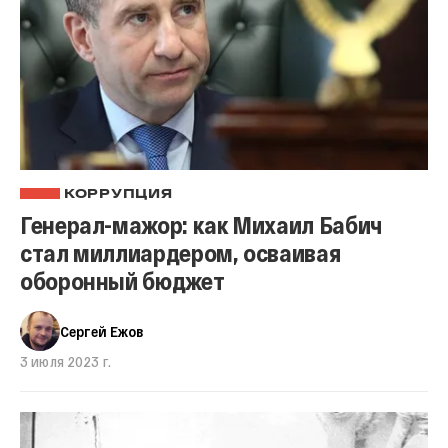
КОРРУПЦИЯ
Генерал-мажор: как Михаил Бабич
стал миллиардером, осваивая
оборонный бюджет
Сергей Ежов
3 июля 2023 г.