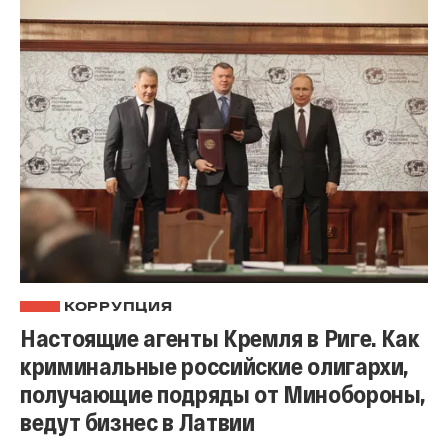
КОРРУПЦИЯ
Настоящие агенты Кремля в Риге. Как
криминальные российские олигархи,
получающие подряды от Минобороны,
ведут бизнес в Латвии