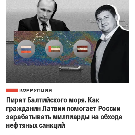
КОРРУПЦИЯ
Пират Балтийского моря. Как
гражданин Латвии помогает России
зарабатывать миллиарды на обходе
нефтяных санкций