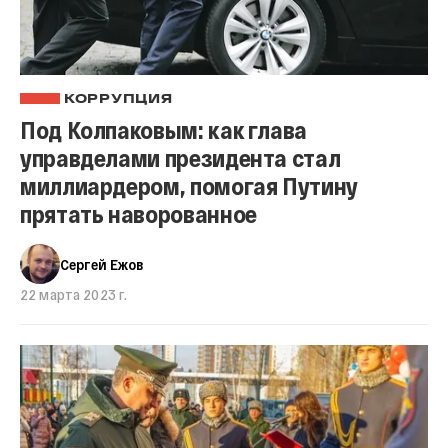
КОРРУПЦИЯ
Под Колпаковым: как глава
управделами президента стал
миллиардером, помогая Путину
прятать наворованное
Сергей Ежов
22 марта 2023 г.