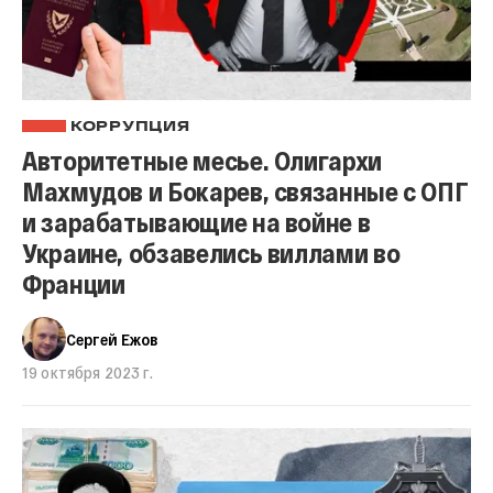
КОРРУПЦИЯ
Авторитетные месье. Олигархи
Махмудов и Бокарев, связанные с ОПГ
и зарабатывающие на войне в
Украине, обзавелись виллами во
Франции
Сергей Ежов
19 октября 2023 г.