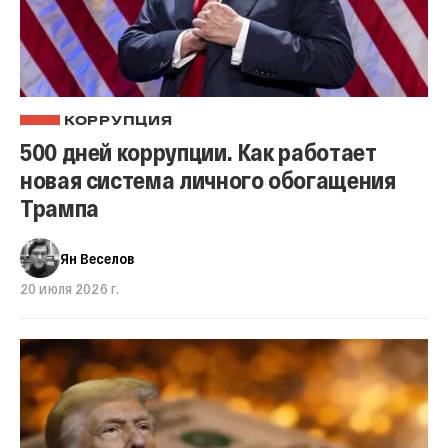
КОРРУПЦИЯ
500 дней коррупции. Как работает
новая система личного обогащения
Трампа
Ян Веселов
20 июля 2026 г.