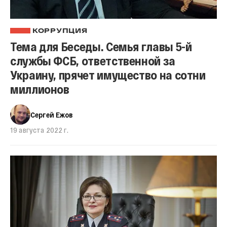
КОРРУПЦИЯ
Тема для Беседы. Семья главы 5-й
службы ФСБ, ответственной за
Украину, прячет имущество на сотни
миллионов
Сергей Ежов
19 августа 2022 г.