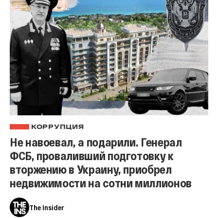
КОРРУПЦИЯ
Не навоевал, а подарили. Генерал
ФСБ, проваливший подготовку к
вторжению в Украину, приобрел
недвижимости на сотни миллионов
The Insider