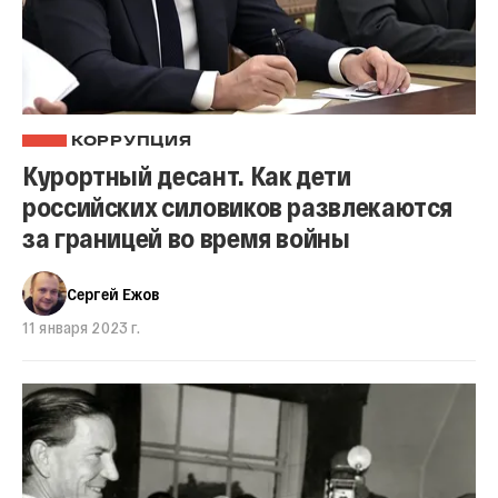
КОРРУПЦИЯ
Курортный десант. Как дети
российских силовиков развлекаются
за границей во время войны
Сергей Ежов
11 января 2023 г.