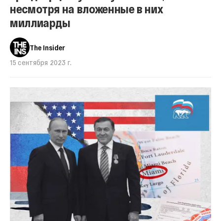
несмотря на вложенные в них
миллиарды
The Insider
15 сентября 2023 г.