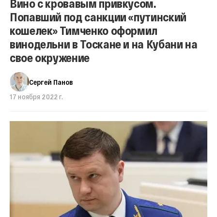
Вино с кровавым привкусом.
Попавший под санкции «путинский
кошелек» Тимченко оформил
винодельни в Тоскане и на Кубани на
свое окружение
Сергей Панов
17 ноября 2022 г.