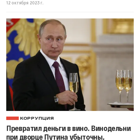
12 октября 2023 г.
КОРРУПЦИЯ
Превратил деньги в вино. Винодельни
при дворце Путина убыточны,