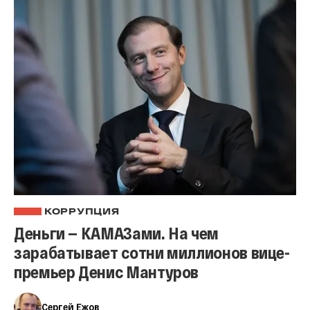
КОРРУПЦИЯ
Деньги — КАМАЗами. На чем
зарабатывает сотни миллионов вице-
премьер Денис Мантуров
Сергей Ежов