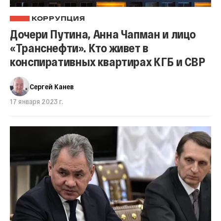
КОРРУПЦИЯ
Дочери Путина, Анна Чапман и лицо
«Транснефти». Кто живет в
конспиративных квартирах КГБ и СВР
Сергей Канев
17 января 2023 г.