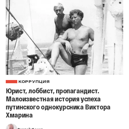
КОРРУПЦИЯ
Юрист, лоббист, пропагандист.
Малоизвестная история успеха
путинского однокурсника Виктора
Хмарина