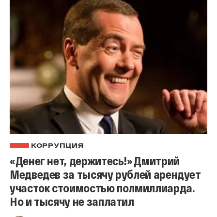
КОРРУПЦИЯ
«Денег нет, держитесь!» Дмитрий
Медведев за тысячу рублей арендует
участок стоимостью полмиллиарда.
Но и тысячу не заплатил