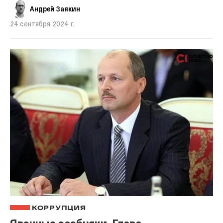
Андрей Заякин
24 сентября 2024 г.
КОРРУПЦИЯ