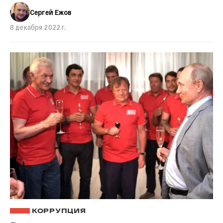
Сергей Ежов
8 декабря 2022 г.
КОРРУПЦИЯ