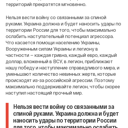
территорий прекратятся мгновенно.
Нельзя вести войну со связанными за спиной
руками. Украина должна и будет наносить удары по
территории России для того, чтобы максимально
ослабить наступательный потенциал агрессора.
Что касается помощи населению Украины,
Вооруженным силам Украины и легиону в
частности — каждая гривна, каждый евро, каждый
доллар, вложенный в ВСУ, в легион, приближают
нашу победу и наступление справедливого мира, и
уменьшают количество невинных жертв, которые
происходят из-за российской агрессии. Поэтому
максимально поддерживайте легион, чтобы скорее
наступил настоящий прочный мир.
Нельзя вести войну со связанными за
спиной руками. Украина должна и будет
наносить удары по территории России
для того, чтобы максимально ослабить