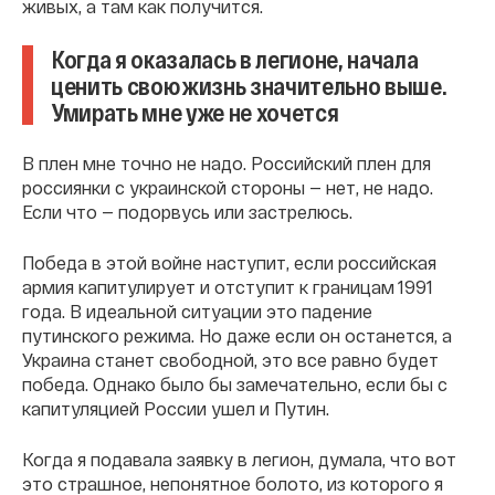
живых, а там как получится.
Когда я оказалась в легионе, начала
ценить свою жизнь значительно выше.
Умирать мне уже не хочется
В плен мне точно не надо. Российский плен для
россиянки с украинской стороны — нет, не надо.
Если что — подорвусь или застрелюсь.
Победа в этой войне наступит, если российская
армия капитулирует и отступит к границам 1991
года. В идеальной ситуации это падение
путинского режима. Но даже если он останется, а
Украина станет свободной, это все равно будет
победа. Однако было бы замечательно, если бы с
капитуляцией России ушел и Путин.
Когда я подавала заявку в легион, думала, что вот
это страшное, непонятное болото, из которого я