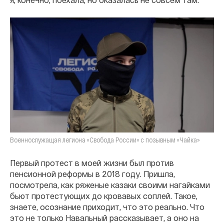
Военнослужащая легиона «Свобода России» с позывным «Чайка»
Первый протест в моей жизни был против
пенсионной реформы в 2018 году. Пришла,
посмотрела, как ряженые казаки своими нагайками
бьют протестующих до кровавых соплей. Такое,
знаете, осознание приходит, что это реально. Что
это не только Навальный рассказывает, а оно на