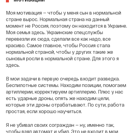
Моя мотивация — чтобы у меня сын в нормальной
стране вырос. Нормальная страна на данный
момент не Россия, поэтому он находится в Украине.
Моя семья здесь. Украинские спецслужбы
перевезли их сюда, сделали все как надо, все
красиво. Самое главное, чтобы Россия стала
нормальной страной, чтобы у других такие же
сыновья росли в нормальной стране. Для этого я
здесь.
В мои задачи в первую очередь входит разведка.
Беспилотные системы. Находим позиции, помогаем
артиллерии, корректируем артиллерию. Плюс у нас
есть ударные дроны, опять же находим цели,
которые эти дроны отрабатывают. По сути, работа
простая, если хорошо научиться.
Я не убивал своих сограждан — ну, именно так,
чтобы взял автомат и убил. Это не входит в мои