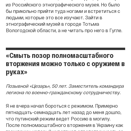
из Российского этнографического музея. Но было
бы прикольно прийти туда ногами и встретиться с
людьми, которые это все изучают. Зайти в
этнографический музей в городе Тотьма
Вологодской области, а не читать про него в Гугле.
«Смыть позор полномасштабного
вторжения можно только с оружием в
руках»
Позывной «Цезарь», 50 лет. Заместитель командира
легиона по военно-гражданскому сотрудничеству.
Я не вчера начал бороться с режимом. Примерно
пятнадцать-семнадцать лет назад до меня дошло,
что путинский режим ведет Россию в могилу.
После полномасштабного вторжения в Украину как