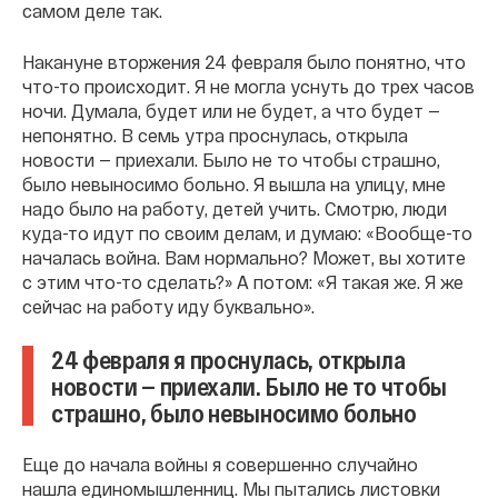
самом деле так.
Накануне вторжения 24 февраля было понятно, что
что-то происходит. Я не могла уснуть до трех часов
ночи. Думала, будет или не будет, а что будет —
непонятно. В семь утра проснулась, открыла
новости — приехали. Было не то чтобы страшно,
было невыносимо больно. Я вышла на улицу, мне
надо было на работу, детей учить. Смотрю, люди
куда-то идут по своим делам, и думаю: «Вообще-то
началась война. Вам нормально? Может, вы хотите
с этим что-то сделать?» А потом: «Я такая же. Я же
сейчас на работу иду буквально».
24 февраля я проснулась, открыла
новости — приехали. Было не то чтобы
страшно, было невыносимо больно
Еще до начала войны я совершенно случайно
нашла единомышленниц. Мы пытались листовки