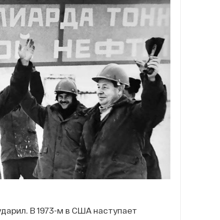
ударил. В 1973-м в США наступает