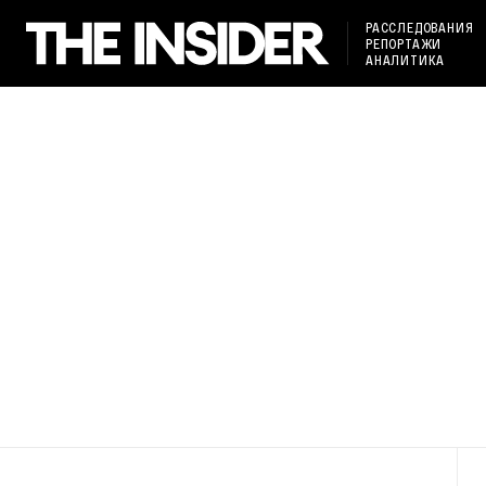
РАССЛЕДОВАНИЯ
РЕПОРТАЖИ
АНАЛИТИКА