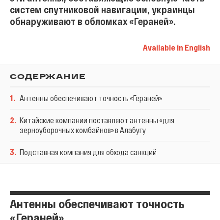
систем спутниковой навигации, украинцы
обнаруживают в обломках «Гераней».
Available in English
СОДЕРЖАНИЕ
1
.
Антенны обеспечивают точность «Гераней»
2
.
Китайские компании поставляют антенны «для
зерноуборочных комбайнов» в Алабугу
3
.
Подставная компания для обхода санкций
Антенны обеспечивают точность
«Гераней»