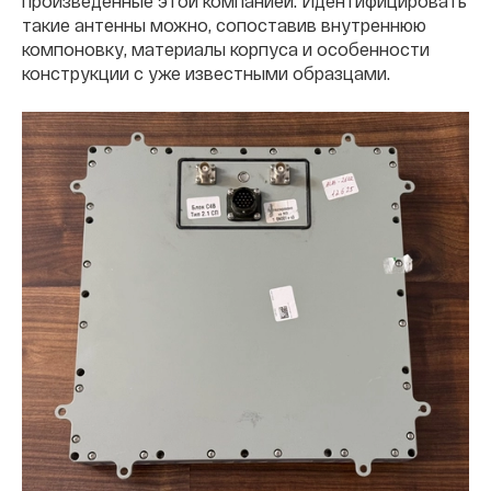
произведенные этой компанией. Идентифицировать
такие антенны можно, сопоставив внутреннюю
компоновку, материалы корпуса и особенности
конструкции с уже известными образцами.