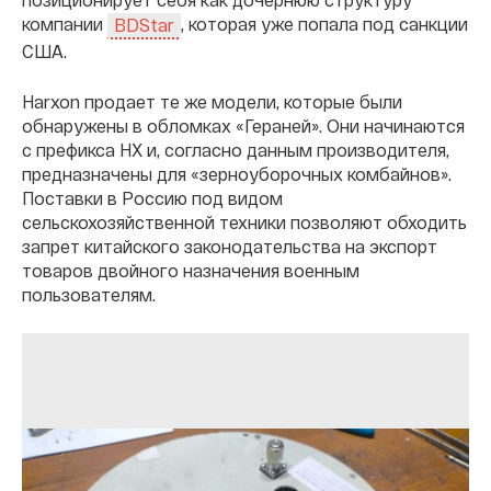
компании
, которая уже попала под санкции
BDStar
США.
Harxon продает те же модели, которые были
обнаружены в обломках «Гераней». Они начинаются
с префикса HX и, согласно данным производителя,
предназначены для «зерноуборочных комбайнов».
Поставки в Россию под видом
сельскохозяйственной техники позволяют обходить
запрет китайского законодательства на экспорт
товаров двойного назначения военным
пользователям.