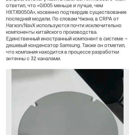
ответил, что «GI005 меньше и лучше, чем
HXTX9050A», косвенно подтвердив существование
последней модели. По словам Чжэна, в CRPA от
Harxon/NavX используются почти исключительно
компоненты китайского производства.
Единственный иностранный компонент в системе —
дешевый конденсатор Samsung. Также он отметил,
что компания находится в процессе разработки
антенны с 32 каналами.