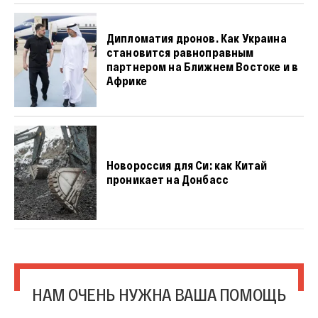
Дипломатия дронов. Как Украина
становится равноправным
партнером на Ближнем Востоке и в
Африке
Новороссия для Си: как Китай
проникает на Донбасс
НАМ ОЧЕНЬ НУЖНА ВАША ПОМОЩЬ