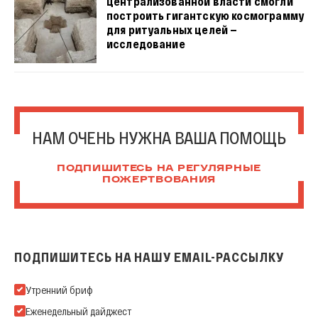
централизованной власти смогли
построить гигантскую космограмму
для ритуальных целей —
исследование
НАМ ОЧЕНЬ НУЖНА ВАША ПОМОЩЬ
ПОДПИШИТЕСЬ НА РЕГУЛЯРНЫЕ
ПОЖЕРТВОВАНИЯ
ПОДПИШИТЕСЬ НА НАШУ EMAIL-РАССЫЛКУ
Подпишитесь на нашу Email-рассылку
Утренний бриф
Еженедельный дайджест