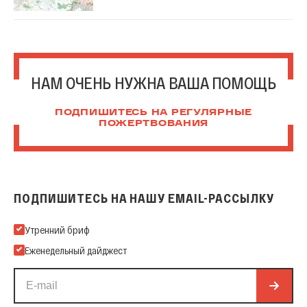
НАМ ОЧЕНЬ НУЖНА ВАША ПОМОЩЬ
ПОДПИШИТЕСЬ НА РЕГУЛЯРНЫЕ
ПОЖЕРТВОВАНИЯ
ПОДПИШИТЕСЬ НА НАШУ EMAIL-РАССЫЛКУ
Подпишитесь на нашу Email-рассылку
Утренний бриф
Еженедельный дайджест