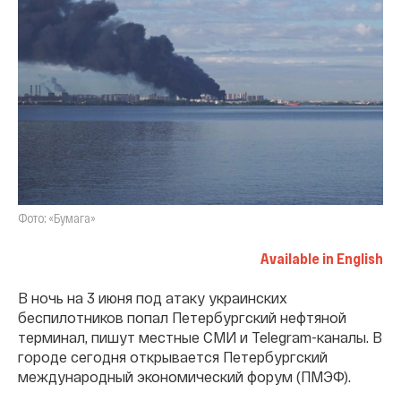
Фото: «Бумага»
Available in English
В ночь на 3 июня под атаку украинских
беспилотников попал Петербургский нефтяной
терминал, пишут местные СМИ и Telegram-каналы. В
городе сегодня открывается Петербургский
международный экономический форум (ПМЭФ).