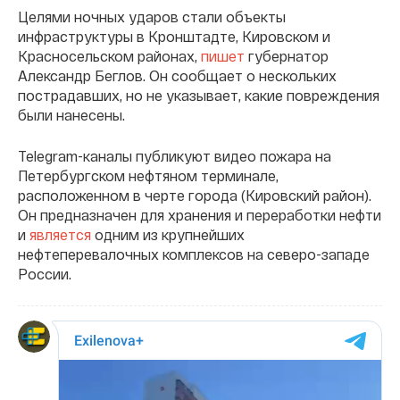
Целями ночных ударов стали объекты
инфраструктуры в Кронштадте, Кировском и
Красносельском районах,
пишет
губернатор
Александр Беглов. Он сообщает о нескольких
пострадавших, но не указывает, какие повреждения
были нанесены.
Telegram-каналы публикуют видео пожара на
Петербургском нефтяном терминале,
расположенном в черте города (Кировский район).
Он предназначен для хранения и переработки нефти
и
является
одним из крупнейших
нефтеперевалочных комплексов на северо-западе
России.