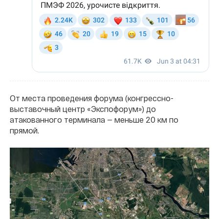
От места проведения форума (конгрессно-
выставочный центр «Экспофорум») до
атакованного терминала — меньше 20 км по
прямой.