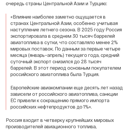
очередь страны Центральной Азии и Турцию:
«Влияние наиболее заметно ощущается в
странах Центральной Азии, особенно учитывая
наступление летнего сезона. В 2025 году Россия
экспортировала в среднем 30 тысяч баррелей
авиатоплива в сутки, что составляло менее 2%
мировых поставок. По данным за первые четыре
месяца (январь–апрель) текущего года, средний
суточный экспорт снизился до 28 тысяч
баррелей. В этот период основным покупателем
российского авиатоплива была Турция.
Европейские авиакомпании еще десять лет назад
зависели от российского авиатоплива, санкции
ЕС привели к сокращению прямого импорта
российских нефтепродуктов до 1%».
Россия входит в четверку крупнейших мировых
производителей авиационного топлива,