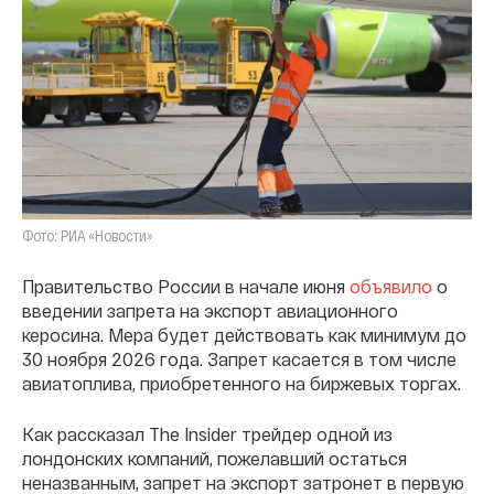
Фото: РИА «Новости»
Правительство России в начале июня
объявило
о
введении запрета на экспорт авиационного
керосина. Мера будет действовать как минимум до
30 ноября 2026 года. Запрет касается в том числе
авиатоплива, приобретенного на биржевых торгах.
Как рассказал The Insider трейдер одной из
лондонских компаний, пожелавший остаться
неназванным, запрет на экспорт затронет в первую