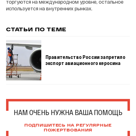
торгуются на международном уровне, остальное
используется на внутренних рынках.
СТАТЬИ ПО ТЕМЕ
Правительство России запретило
экспорт авиационного керосина
НАМ ОЧЕНЬ НУЖНА ВАША ПОМОЩЬ
ПОДПИШИТЕСЬ НА РЕГУЛЯРНЫЕ
ПОЖЕРТВОВАНИЯ