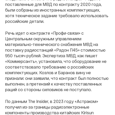
поставленные для МВД по контракту 2020 года,
были собраны из иностранных комплектующих,
хотя техническое задание требовало использовать
российские детали.
Речь идет о контракте «Профи-связи» с
Центральным окружным управлением
материально-технического снабжения МВД на
поставку радиостанций «Радон П45» стоимостью
950 тысяч рублей. Экспертиза МВД, как пишет
«Коммерсантъ», установила, что оборудование не
соответствовало требованию о российских
комплектующих. Козлов и Баранов вину не
признали: они заявили, что контракт был полностью
выполнен, а претензий к качеству поставленных
раций со стороны силовиков не поступало.
По данным The Insider, в 2023 году «Астраком»
получил из-за границы радиоэлектронные
компоненты производства китайских Kirisun