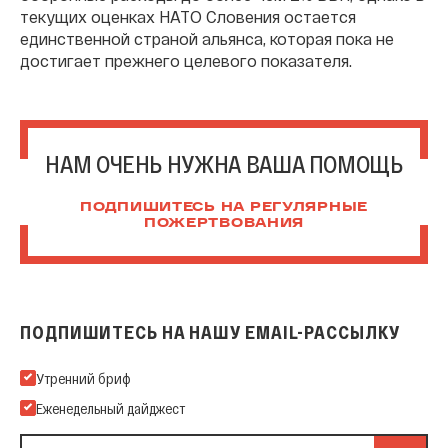
текущих оценках НАТО Словения остается
единственной страной альянса, которая пока не
достигает прежнего целевого показателя.
НАМ ОЧЕНЬ НУЖНА ВАША ПОМОЩЬ
ПОДПИШИТЕСЬ НА РЕГУЛЯРНЫЕ
ПОЖЕРТВОВАНИЯ
ПОДПИШИТЕСЬ НА НАШУ EMAIL-РАССЫЛКУ
Подпишитесь на нашу Email-рассылку
Утренний бриф
Еженедельный дайджест