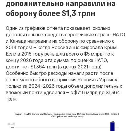
дополнительно направили на
оборону более $1,3 трлн
Один из графиков отчета показывает, сколько
дополнительных средств европейские страны НАТО
и Канада направили на оборону по сравнению с
2014 годом — когда Россия аннексировала Крым.
Если в 2015 году речь шла всего о $5 млрд, то к
концу 2026 года эта сумма, по оценке НАТО,
достигнет $1,364 трлн (в ценах 2021 года).
Особенно быстро расходы начали расти после
полномасштабного вторжения России в Украину:
только за 2024–2026 годы объем дополнительных
вложений почти удвоился — с $716 млрд до $1,364
трлн.