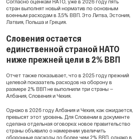
Согласно оценкам НАТО, уже в 2026 году пять
стран выполнят новый норматив по основным
военным расходам в 3,5% ВВП. Это Литва, Эстония,
Латвия, Польша и Греция.
Словения остается
единственной страной НАТО
ниже прежней цели в 2% ВВП
Отчет также показывает, что в 2025 году прежний
целевой показатель расходов на оборону в
размере 2% ВВП не выполнили три страны —
Албания, Словения и Чехия.
Однако в 2026 году Албания и Чехия, как ожидается,
превысят этот уровень. Для Словении в документе
сделана отдельная оговорка: новое правительство
страны объявило о намерении увеличить
оборонные расходы до более чем 2% ВВП, однако в