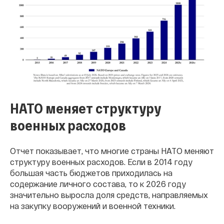
НАТО меняет структуру
военных расходов
Отчет показывает, что многие страны НАТО меняют
структуру военных расходов. Если в 2014 году
большая часть бюджетов приходилась на
содержание личного состава, то к 2026 году
значительно выросла доля средств, направляемых
на закупку вооружений и военной техники.