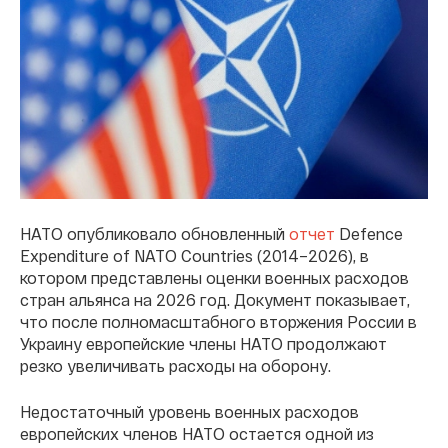
НАТО опубликовало обновленный
отчет
Defence
Expenditure of NATO Countries (2014–2026), в
котором представлены оценки военных расходов
стран альянса на 2026 год. Документ показывает,
что после полномасштабного вторжения России в
Украину европейские члены НАТО продолжают
резко увеличивать расходы на оборону.
Недостаточный уровень военных расходов
европейских членов НАТО остается одной из