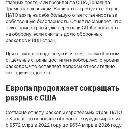
главных претензий президента США Дональда
Трампа к союзникам. Вашингтон требует от стран
НАТО взять на себя бóльшую ответственность за
собственную безопасность. Отчет показывает, что
некоторые страны уже перегнали США в расходах
на оборону, если считать долю оборонных
расходов к ВВП стран.
При этом в докладе не уточняется, каким образом
отдельные страны достигли необходимого уровня
расходов, что оставляет вопросы относительно
методики подсчета.
Европа продолжает сокращать
разрыв с США
Согласно отчету, расходы европейских стран НАТО
и Канады на основные оборонные нужды вырастут
с $372 млрд в 2022 году до $634 млрд в 2026 году.