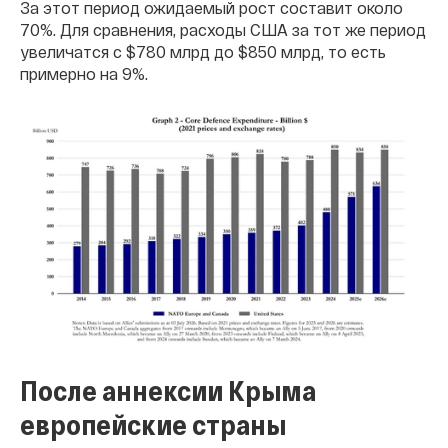
За этот период ожидаемый рост составит около
70%. Для сравнения, расходы США за тот же период
увеличатся с $780 млрд до $850 млрд, то есть
примерно на 9%.
После аннексии Крыма
европейские страны