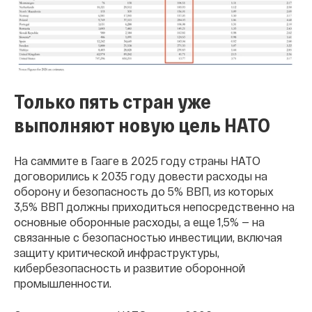
Только пять стран уже
выполняют новую цель НАТО
На саммите в Гааге в 2025 году страны НАТО
договорились к 2035 году довести расходы на
оборону и безопасность до 5% ВВП, из которых
3,5% ВВП должны приходиться непосредственно на
основные оборонные расходы, а еще 1,5% — на
связанные с безопасностью инвестиции, включая
защиту критической инфраструктуры,
кибербезопасность и развитие оборонной
промышленности.