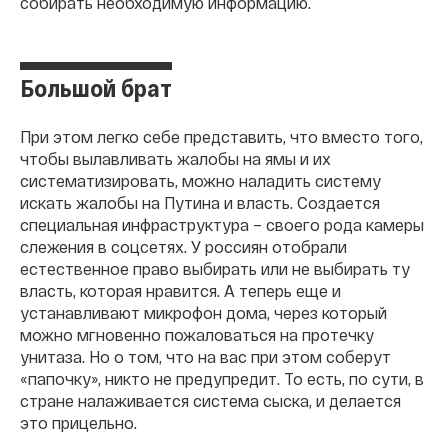
собирать необходимую информацию.
Большой брат
При этом легко себе представить, что вместо того,
чтобы вылавливать жалобы на ямы и их
систематизировать, можно наладить систему
искать жалобы на Путина и власть. Создается
специальная инфраструктура – своего рода камеры
слежения в соцсетях. У россиян отобрали
естественное право выбирать или не выбирать ту
власть, которая нравится. А теперь еще и
устанавливают микрофон дома, через который
можно мгновенно пожаловаться на протечку
унитаза. Но о том, что на вас при этом соберут
«папочку», никто не предупредит. То есть, по сути, в
стране налаживается система сыска, и делается
это прицельно.