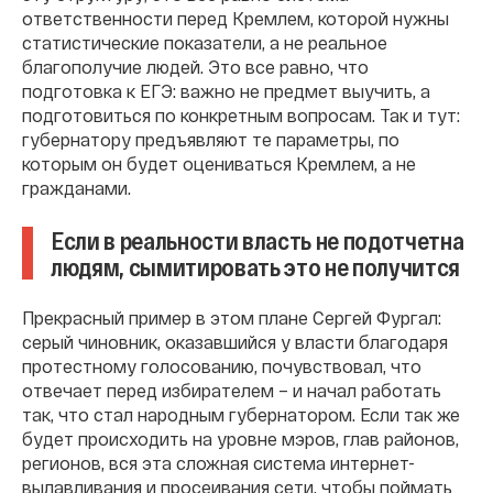
ответственности перед Кремлем, которой нужны
статистические показатели, а не реальное
благополучие людей. Это все равно, что
подготовка к ЕГЭ: важно не предмет выучить, а
подготовиться по конкретным вопросам. Так и тут:
губернатору предъявляют те параметры, по
которым он будет оцениваться Кремлем, а не
гражданами.
Если в реальности власть не подотчетна
людям, сымитировать это не получится
Прекрасный пример в этом плане Сергей Фургал:
серый чиновник, оказавшийся у власти благодаря
протестному голосованию, почувствовал, что
отвечает перед избирателем – и начал работать
так, что стал народным губернатором. Если так же
будет происходить на уровне мэров, глав районов,
регионов, вся эта сложная система интернет-
вылавливания и просеивания сети, чтобы поймать