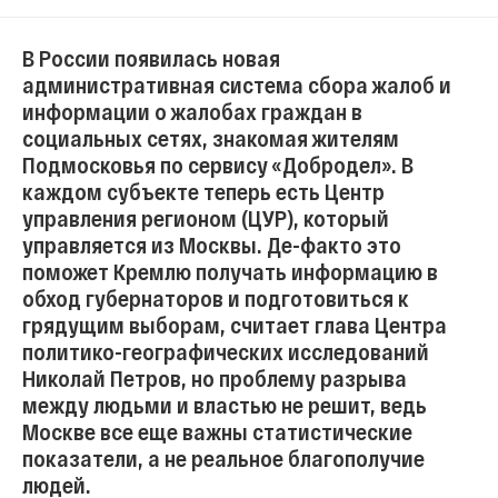
В России появилась новая
административная система сбора жалоб и
информации о жалобах граждан в
социальных сетях, знакомая жителям
Подмосковья по сервису «Добродел». В
каждом субъекте теперь есть Центр
управления регионом (ЦУР), который
управляется из Москвы. Де-факто это
поможет Кремлю получать информацию в
обход губернаторов и подготовиться к
грядущим выборам, считает глава Центра
политико-географических исследований
Николай Петров, но проблему разрыва
между людьми и властью не решит, ведь
Москве все еще важны статистические
показатели, а не реальное благополучие
людей.