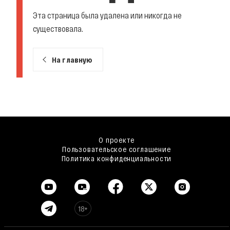
Эта страница была удалена или никогда не
существовала.
На главную
О проекте
Пользовательское соглашение
Политика конфиденциальности
18+