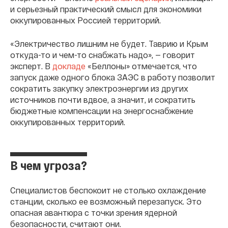
и серьезный практический смысл для экономики
оккупированных Россией территорий.
«Электричество лишним не будет. Таврию и Крым
откуда-то и чем-то снабжать надо», — говорит
эксперт. В
докладе
«Беллоны» отмечается, что
запуск даже одного блока ЗАЭС в работу позволит
сократить закупку электроэнергии из других
источников почти вдвое, а значит, и сократить
бюджетные компенсации на энергоснабжение
оккупированных территорий.
В чем угроза?
Специалистов беспокоит не столько охлаждение
станции, сколько ее возможный перезапуск. Это
опасная авантюра с точки зрения ядерной
безопасности, считают они.