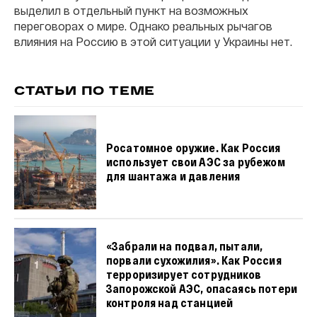
выделил в отдельный пункт на возможных
переговорах о мире. Однако реальных рычагов
влияния на Россию в этой ситуации у Украины нет.
СТАТЬИ ПО ТЕМЕ
Росатомное оружие. Как Россия
использует свои АЭС за рубежом
для шантажа и давления
«Забрали на подвал, пытали,
порвали сухожилия». Как Россия
терроризирует сотрудников
Запорожской АЭС, опасаясь потери
контроля над станцией