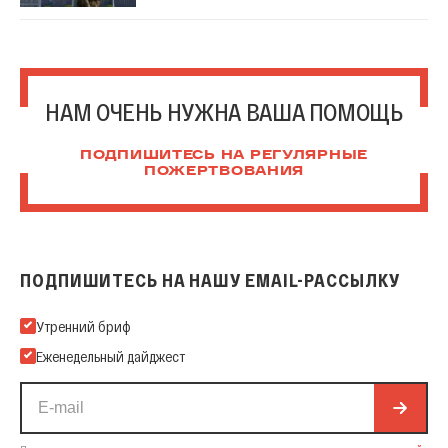
НАМ ОЧЕНЬ НУЖНА ВАША ПОМОЩЬ
ПОДПИШИТЕСЬ НА РЕГУЛЯРНЫЕ
ПОЖЕРТВОВАНИЯ
ПОДПИШИТЕСЬ НА НАШУ EMAIL-РАССЫЛКУ
Подпишитесь на нашу Email-рассылку
Утренний бриф
Еженедельный дайджест