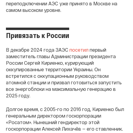
переподключении АЭС уже принято в Москве на
самом высоком уровне.
Привязать к России
В декабре 2024 года ЗАЭС
посетил
первый
заместитель главы Администрации президента
России Сергей Кириенко, курирующий
оккупированные территории Украины. Он
встретился с оккупационным руководством
атомной станции и призвал готовиться запустить
все энергоблоки на максимальную генерацию в
2025 году.
Долгое время, с 2005-го по 2016 год, Кириенко был
генеральным директором госкорпорации
«Росатом». Нынешний гендиректор этой
госкорпорации Алексей Лихачëв — его ставленник.