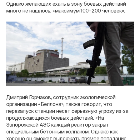
Однако желающих ехать в зону боевых действий
много не нашлось, «максимум 100–200 человек».
Дмитрий Горчаков, сотрудник экологической
организации «Беллона», также говорит, что
перезапуск станции несет серьезную угрозу из-за
продолжающихся боевых действий. «На
Запорожской АЭС каждый реактор закрыт
специальным бетонным колпаком. Однако как
хорошо он сможет выдержать прямое попадание