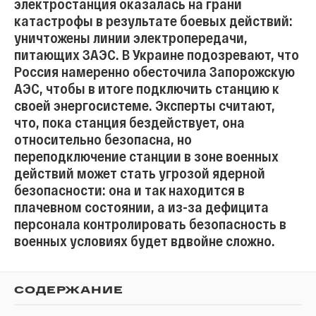
электростанция оказалась на грани
катастрофы в результате боевых действий:
уничтожены линии электропередачи,
питающих ЗАЭС. В Украине подозревают, что
Россия намеренно обесточила Запорожскую
АЭС, чтобы в итоге подключить станцию к
своей энергосистеме. Эксперты считают,
что, пока станция бездействует, она
относительно безопасна, но
переподключение станции в зоне военных
действий может стать угрозой ядерной
безопасности: она и так находится в
плачевном состоянии, а из-за дефицита
персонала контролировать безопасность в
военных условиях будет вдвойне сложно.
СОДЕРЖАНИЕ