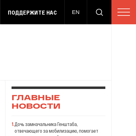
ПОДДЕРЖИТЕ НАС
EN
ГЛАВНЫЕ
НОВОСТИ
1
.
Дочь замначальника Генштаба,
отвечающего за мобилизацию, помогает