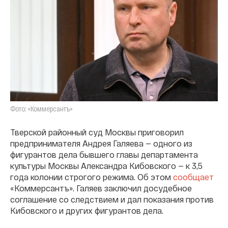
Фото: «Коммерсантъ»
Тверской районный суд Москвы приговорил
предпринимателя Андрея Галяева — одного из
фигурантов дела бывшего главы департамента
культуры Москвы Александра Кибовского — к 3,5
года колонии строгого режима. Об этом
сообщает
«Коммерсантъ». Галяев заключил досудебное
соглашение со следствием и дал показания против
Кибовского и других фигурантов дела.