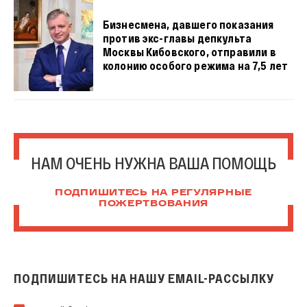
Бизнесмена, давшего показания
против экс-главы депкульта
Москвы Кибовского, отправили в
колонию особого режима на 7,5 лет
НАМ ОЧЕНЬ НУЖНА ВАША ПОМОЩЬ
ПОДПИШИТЕСЬ НА РЕГУЛЯРНЫЕ
ПОЖЕРТВОВАНИЯ
ПОДПИШИТЕСЬ НА НАШУ EMAIL-РАССЫЛКУ