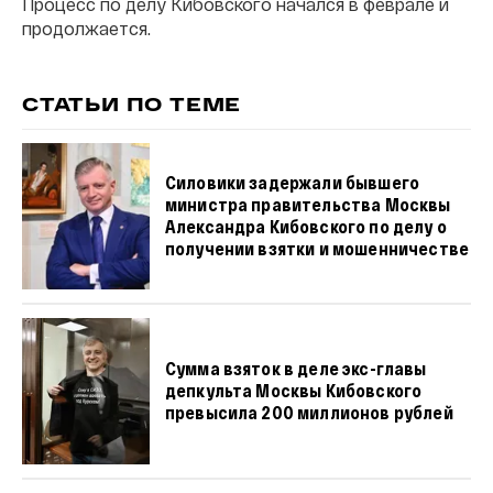
Процесс по делу Кибовского начался в феврале и
продолжается.
СТАТЬИ ПО ТЕМЕ
Силовики задержали бывшего
министра правительства Москвы
Александра Кибовского по делу о
получении взятки и мошенничестве
Сумма взяток в деле экс-главы
депкульта Москвы Кибовского
превысила 200 миллионов рублей