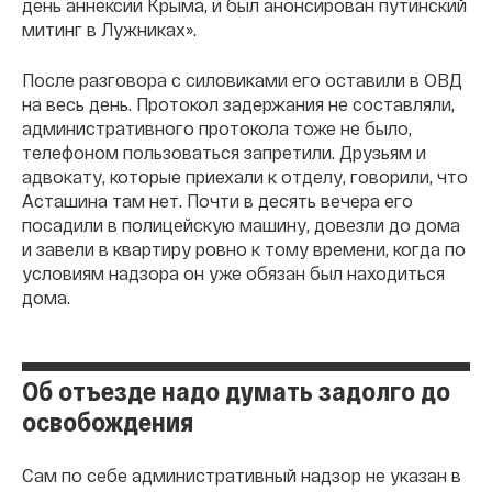
день аннексии Крыма, и был анонсирован путинский
митинг в Лужниках».
После разговора с силовиками его оставили в ОВД
на весь день. Протокол задержания не составляли,
административного протокола тоже не было,
телефоном пользоваться запретили. Друзьям и
адвокату, которые приехали к отделу, говорили, что
Асташина там нет. Почти в десять вечера его
посадили в полицейскую машину, довезли до дома
и завели в квартиру ровно к тому времени, когда по
условиям надзора он уже обязан был находиться
дома.
Об отъезде надо думать задолго до
освобождения
Сам по себе административный надзор не указан в