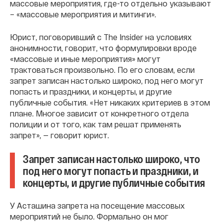
массовые мероприятия, где-то отдельно указывают
– «массовые мероприятия и митинги».
Юрист, поговоривший с The Insider на условиях
анонимности, говорит, что формулировки вроде
«массовые и иные мероприятия» могут
трактоваться произвольно. По его словам, если
запрет записан настолько широко, под него могут
попасть и праздники, и концерты, и другие
публичные события. «Нет никаких критериев в этом
плане. Многое зависит от конкретного отдела
полиции и от того, как там решат применять
запрет», — говорит юрист.
Запрет записан настолько широко, что
под него могут попасть и праздники, и
концерты, и другие публичные события
У Асташина запрета на посещение массовых
мероприятий не было. Формально он мог