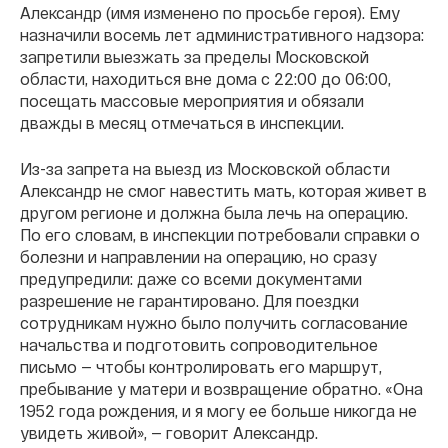
Александр (имя изменено по просьбе героя). Ему
назначили восемь лет административного надзора:
запретили выезжать за пределы Московской
области, находиться вне дома с 22:00 до 06:00,
посещать массовые мероприятия и обязали
дважды в месяц отмечаться в инспекции.
Из-за запрета на выезд из Московской области
Александр не смог навестить мать, которая живет в
другом регионе и должна была лечь на операцию.
По его словам, в инспекции потребовали справки о
болезни и направлении на операцию, но сразу
предупредили: даже со всеми документами
разрешение не гарантировано. Для поездки
сотрудникам нужно было получить согласование
начальства и подготовить сопроводительное
письмо — чтобы контролировать его маршрут,
пребывание у матери и возвращение обратно. «Она
1952 года рождения, и я могу ее больше никогда не
увидеть живой», — говорит Александр.