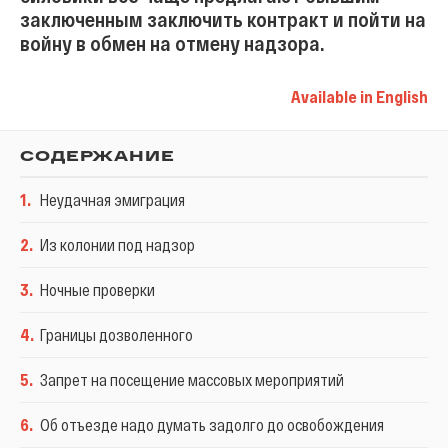
заключенным заключить контракт и пойти на
войну в обмен на отмену надзора.
Available in English
СОДЕРЖАНИЕ
1
.
Неудачная эмиграция
2
.
Из колонии под надзор
3
.
Ночные проверки
4
.
Границы дозволенного
5
.
Запрет на посещение массовых мероприятий
6
.
Об отъезде надо думать задолго до освобождения