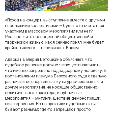
«Поход на концерт, выступление вместе с другими
небольшими коллективами — будет это считаться
участием в массовом мероприятии или нет?
Реально жить полноценной общественной и
творческой жизнью, как я сейчас понял, мне будет
крайне тяжело», — переживает Вадим.
Адвокат Валерия Ветошкина объясняет, что
судебное решение должно четко устанавливать,
что именно запрещено поднадзорному человеку. В
постановлении пленума Верховного суда отдельно
различаются спортивные, культурно-зрелищные и
другие мероприятия, не носящие общественно-
политического характера, и публичные
мероприятия — митинги, шествия, демонстрации,
пикетирования. Но на практике судебные акты
бывают разными: где-то запрещают просто