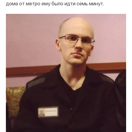
дома от метро ему было идти семь минут.