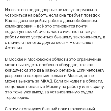
Из-за этого поднадзорные не могут нормально
устроиться на работу, если она требует поездок.
Вахта, дальние рейсы, работа дальнобойщиком,
командировки — всё это становится почти
недоступным. «А очень часто именно на такую
работу легко устроиться бывшему заключенному, в
отличие от многих других мест», — объясняет
Асташин.
В Москве и Московской области это ограничение
может выглядеть особенно абсурдно, так как
юридически это два разных региона. Если человеку
разрешено находиться только в Москве, он не
может выехать за МКАД. Если он живет в области,
но должен попасть в Москву на работу или к врачу,
это тоже уже выезд за установленную судом
территорию.
С этим столкнулся бывший политзаключенный