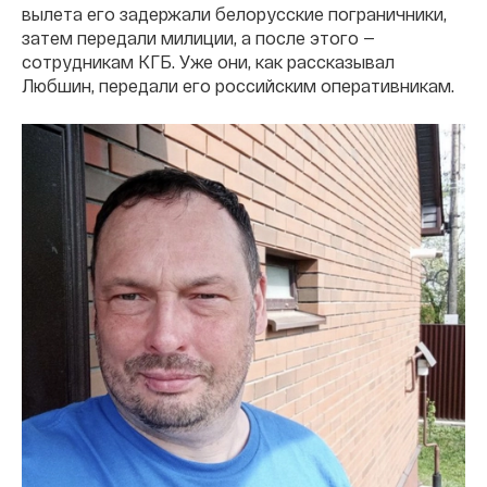
вылета его задержали белорусские пограничники,
затем передали милиции, а после этого —
сотрудникам КГБ. Уже они, как рассказывал
Любшин, передали его российским оперативникам.