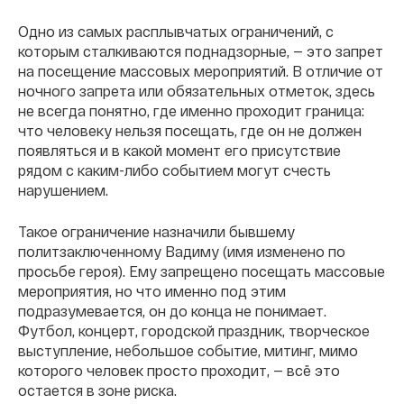
Одно из самых расплывчатых ограничений, с
которым сталкиваются поднадзорные, — это запрет
на посещение массовых мероприятий. В отличие от
ночного запрета или обязательных отметок, здесь
не всегда понятно, где именно проходит граница:
что человеку нельзя посещать, где он не должен
появляться и в какой момент его присутствие
рядом с каким-либо событием могут счесть
нарушением.
Такое ограничение назначили бывшему
политзаключенному Вадиму (имя изменено по
просьбе героя). Ему запрещено посещать массовые
мероприятия, но что именно под этим
подразумевается, он до конца не понимает.
Футбол, концерт, городской праздник, творческое
выступление, небольшое событие, митинг, мимо
которого человек просто проходит, — всё это
остается в зоне риска.