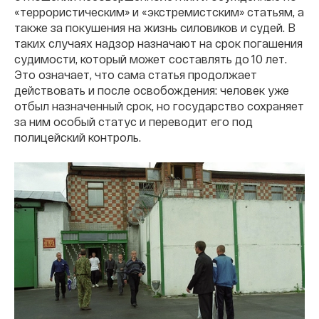
«террористическим» и «экстремистским» статьям, а
также за покушения на жизнь силовиков и судей. В
таких случаях надзор назначают на срок погашения
судимости, который может составлять до 10 лет.
Это означает, что сама статья продолжает
действовать и после освобождения: человек уже
отбыл назначенный срок, но государство сохраняет
за ним особый статус и переводит его под
полицейский контроль.