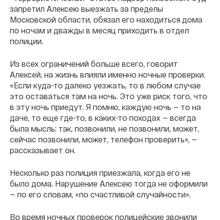
запретил Алексею выезжать за пределы
Московской области, обязал его находиться дома
по ночам и дважды в месяц приходить в отдел
полиции.
Из всех ограничений больше всего, говорит
Алексей, на жизнь влияли именно ночные проверки.
«Если куда-то далеко уезжать, то в любом случае
это оставаться там на ночь. Это уже риск того, что
в эту ночь приедут. Я помню, каждую ночь — то на
даче, то еще где-то, в каких-то походах — всегда
была мысль: так, позвонили, не позвонили, может,
сейчас позвонили, может, телефон проверить», —
рассказывает он.
Несколько раз полиция приезжала, когда его не
было дома. Нарушение Алексею тогда не оформили
— по его словам, «по счастливой случайности».
Во время ночных проверок полицейские звонили