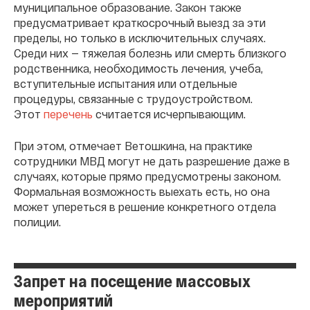
муниципальное образование. Закон также
предусматривает краткосрочный выезд за эти
пределы, но только в исключительных случаях.
Среди них — тяжелая болезнь или смерть близкого
родственника, необходимость лечения, учеба,
вступительные испытания или отдельные
процедуры, связанные с трудоустройством.
Этот
перечень
считается исчерпывающим.
При этом, отмечает Ветошкина, на практике
сотрудники МВД могут не дать разрешение даже в
случаях, которые прямо предусмотрены законом.
Формальная возможность выехать есть, но она
может упереться в решение конкретного отдела
полиции.
Запрет на посещение массовых
мероприятий