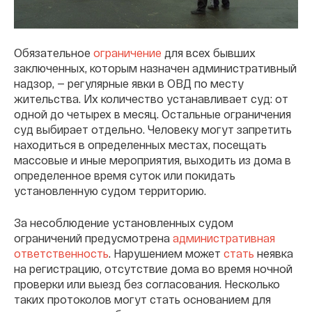
Обязательное
ограничение
для всех бывших
заключенных, которым назначен административный
надзор, — регулярные явки в ОВД по месту
жительства. Их количество устанавливает суд: от
одной до четырех в месяц. Остальные ограничения
суд выбирает отдельно. Человеку могут запретить
находиться в определенных местах, посещать
массовые и иные мероприятия, выходить из дома в
определенное время суток или покидать
установленную судом территорию.
За несоблюдение установленных судом
ограничений предусмотрена
административная
ответственность
. Нарушением может
стать
неявка
на регистрацию, отсутствие дома во время ночной
проверки или выезд без согласования. Несколько
таких протоколов могут стать основанием для