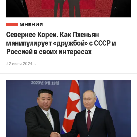
МНЕНИЯ
Севернее Кореи. Как Пхеньян
манипулирует «дружбой» с СССР и
Россией в своих интересах
22 июня 2024 г.