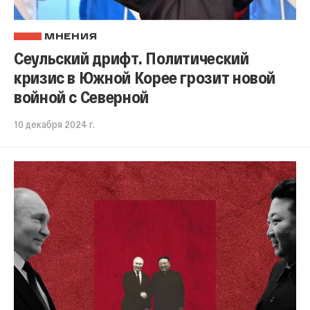
МНЕНИЯ
Сеульский дрифт. Политический
кризис в Южной Корее грозит новой
войной с Северной
10 декабря 2024 г.