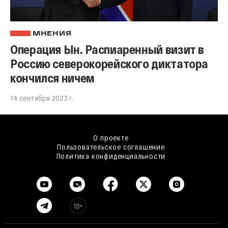
МНЕНИЯ
Операция Ын. Распиаренный визит в
Россию северокорейского диктатора
кончился ничем
14 сентября 2023 г.
О проекте
Пользовательское соглашение
Политика конфиденциальности
18+