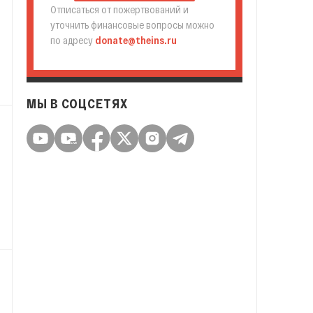
Отписаться от пожертвований и
уточнить финансовые вопросы можно
по адресу
donate@theins.ru
МЫ В СОЦСЕТЯХ