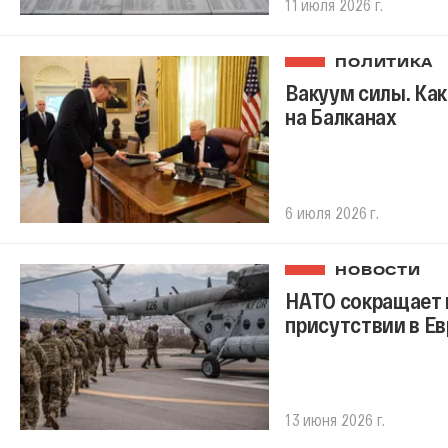
11 июля 2026 г.
ПОЛИТИКА
Вакуум силы. Ка
на Балканах
6 июля 2026 г.
НОВОСТИ
НАТО сокращает в
присутствии в Е
13 июня 2026 г.